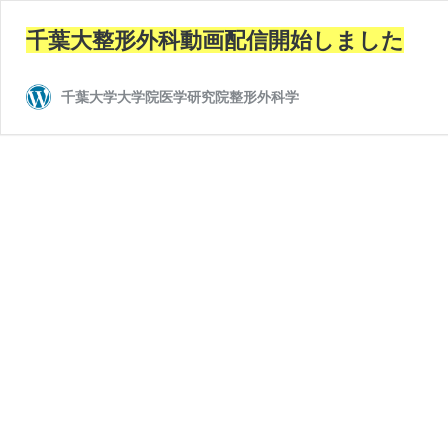
千葉大整形外科動画配信開始しました
千葉大学大学院医学研究院整形外科学