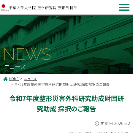
NEWS
ニュース
HOME
ニュース
令和7年度整形災害外科研究助成財団研究助成 採択のご報告
令和7年度整形災害外科研究助成財団研
究助成 採択のご報告
更新日 2026.6.2