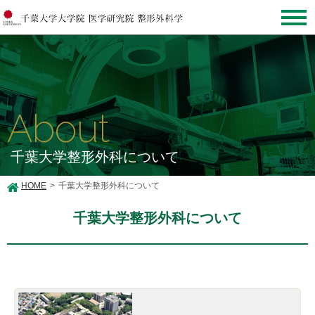
About
千葉大学整形外科について
HOME
千葉大学整形外科について
千葉大学整形外科について