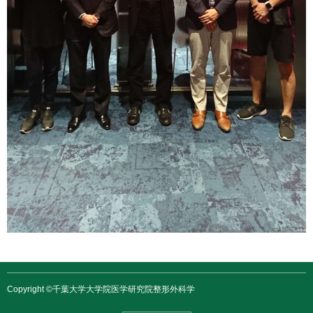
Copyright ©千葉大学大学院医学研究院整形外科学