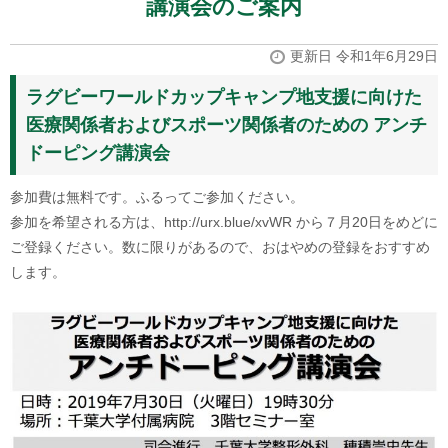
講演会のご案内
更新日 令和1年6月29日
ラグビーワールドカップキャンプ地支援に向けた
医療関係者およびスポーツ関係者のための アンチ
ドーピング講演会
参加費は無料です。ふるってご参加ください。
参加を希望される方は、http://urx.blue/xvWR から７月20日をめどに
ご登録ください。数に限りがあるので、おはやめの登録をおすすめ
します。