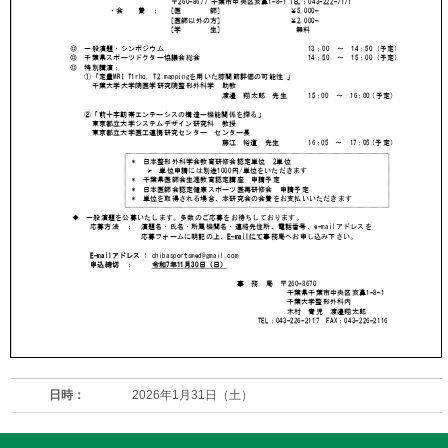
日時：
2026年1月31日（土）