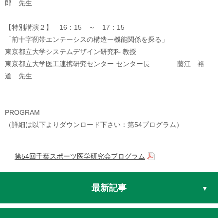
郎 先生
【特別講演２】 16：15 ～ 17：15
「前十字靭帯エンテーシスの構造ー機能関係を探る」
東京都立大学システムデザイン研究科 教授
東京都立大学医工連携研究センター センター長 藤江 裕
道 先生
PROGRAM
（詳細は以下よりダウンロード下さい：第54プログラム）
第54回千葉スポーツ医学研究会プログラム
最新記事