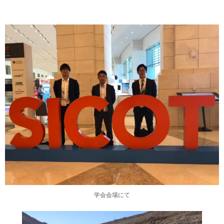
学会会場にて