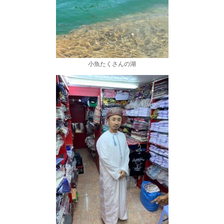
小魚たくさんの湖