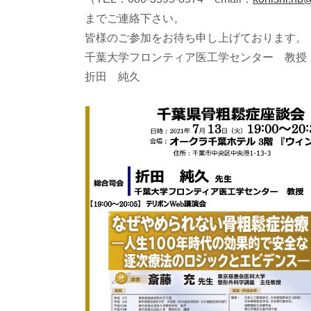
までご連絡下さい。
皆様のご参加をお待ち申し上げております。
千葉大学フロンティア医工学センター 教授
折田 純久