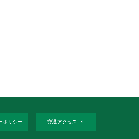
ーポリシー
交通アクセス