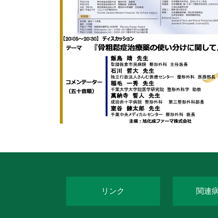
リンク
関連