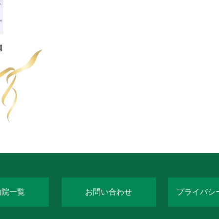
病院一覧
お問い合わせ
プライバシ