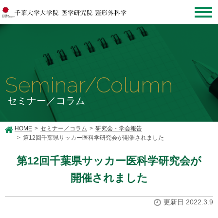
Seminar/Column
セミナー／コラム
HOME
セミナー／コラム
研究会・学会報告
第12回千葉県サッカー医科学研究会が開催されました
第12回千葉県サッカー医科学研究会が
開催されました
更新日 2022.3.9