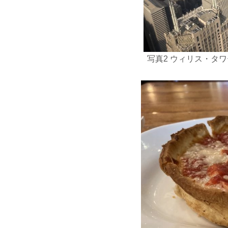
写真2 ウィリス・タ