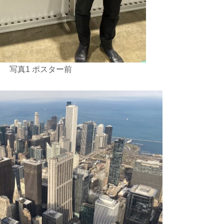
写真1 ポスター前