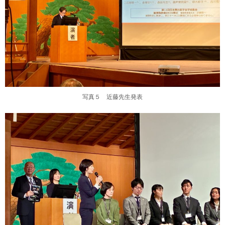
写真５ 近藤先生発表