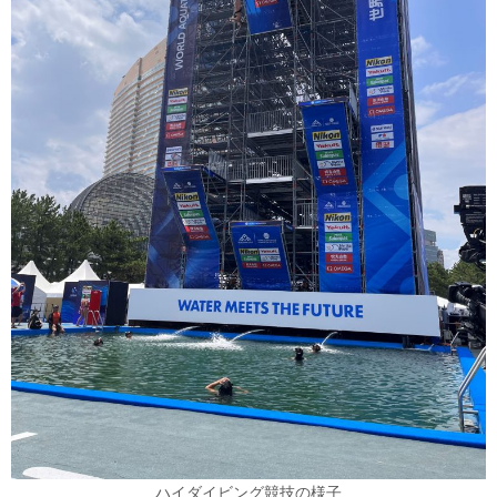
ハイダイビング競技の様子