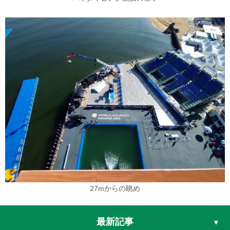
27mからの眺め
最新記事