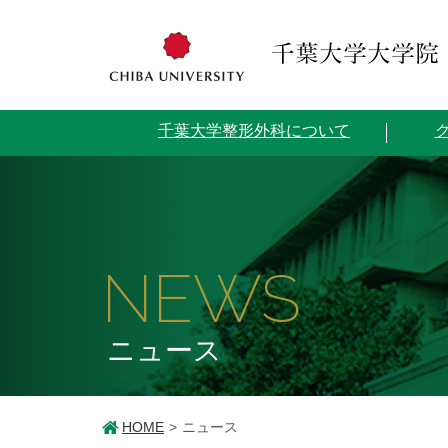
千葉大学整形外科について
NEWS
ニュース
HOME
ニュース