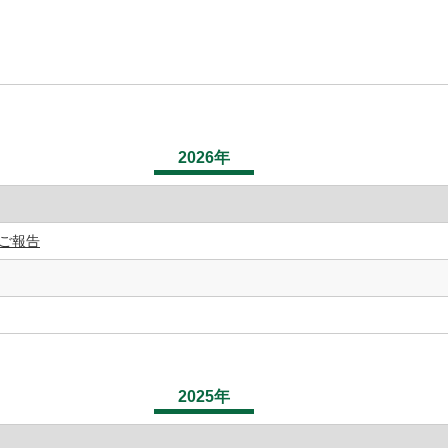
2026年
ご報告
2025年