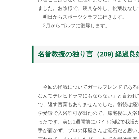
ました。お陰様で、装具を外し、松葉杖なし
明日からスポーツクラブに行きます。
3月からゴルフに復帰します。
名誉教授の独り言（209) 経過良
今回の怪我についてガールフレンドである
なんてテレビドラマにもならない」と言われ
で、返す言葉もありませんでした。術後は経
学受診で入浴許可が出たので、帰宅後に入浴
ったです。実は1週間前にバイト病院で我慢
手が届かず、プロの床屋さんは流石だと思い