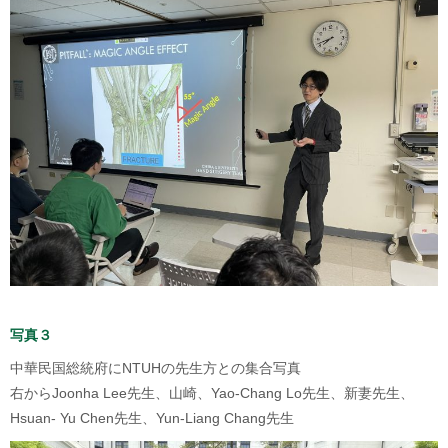
写真３
中華民国総統府にNTUHの先生方との集合写真
右からJoonha Lee先生、山崎、Yao-Chang Lo先生、新妻先生、
Hsuan- Yu Chen先生、
Yun-Liang Chang先生