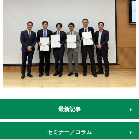
最新記事
セミナー／コラム