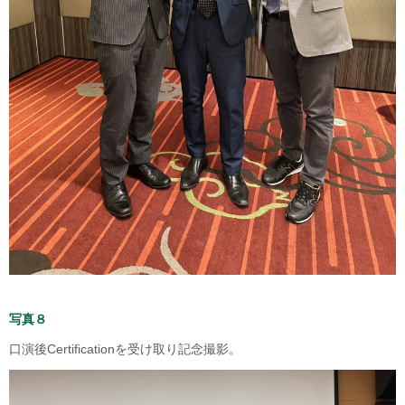
写真８
口演後Certificationを受け取り記念撮影。