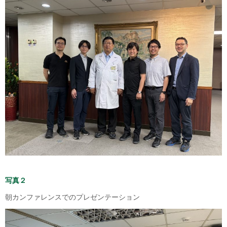
写真２
朝カンファレンスでのプレゼンテーション