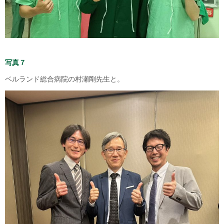
写真７
ベルランド総合病院の村瀬剛先生と。