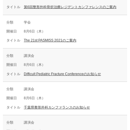
第6回整形外科骨折治療レジデントカンファレンスのご案内
学会
8月6日（木）
The 21st PASMISS 2021のご案内
講演会
8月6日（木）
Difficult Pediatric Fracture Conferenceのお知らせ
講演会
8月6日（木）
千葉県整形外科カンファランスのお知らせ
講演会