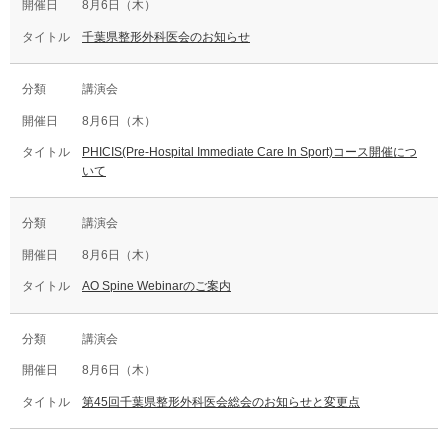
8月6日（木）
千葉県整形外科医会のお知らせ
講演会
8月6日（木）
PHICIS(Pre-Hospital Immediate Care In Sport)コース開催につ
いて
講演会
8月6日（木）
AO Spine Webinarのご案内
講演会
8月6日（木）
第45回千葉県整形外科医会総会のお知らせと変更点