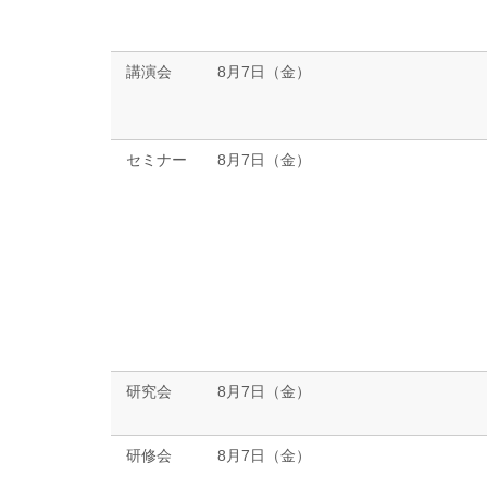
講演会
8月7日（金）
セミナー
8月7日（金）
研究会
8月7日（金）
研修会
8月7日（金）