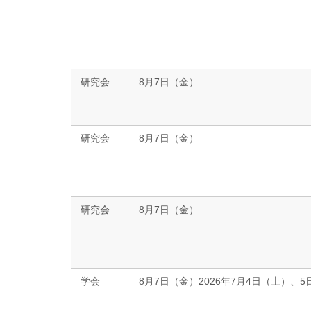
研究会
8月7日（金）
研究会
8月7日（金）
研究会
8月7日（金）
学会
8月7日（金）2026年7月4日（土）、