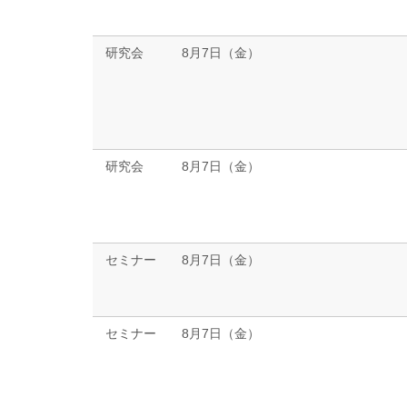
研究会
8月7日（金）
研究会
8月7日（金）
セミナー
8月7日（金）
セミナー
8月7日（金）