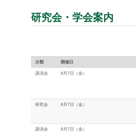
研究会・学会案内
分類
開催日
講演会
8月7日（金）
研究会
8月7日（金）
講演会
8月7日（金）