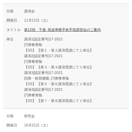
講演会
11月11日（土）
第12回 千葉･筑波脊椎手術手技講習会のご案内
講演1[認定番号]17-2021
[7]脊椎脊髄
【SS】 【第１・第２講演受講にて１単位】
講演2[認定番号]17-2021
[7]脊椎脊髄
【SS】 【第３・第４講演受講にて１単位】
講演3[認定番号]17-2021
[5]骨・軟部腫瘍, [7]脊椎脊髄
【SS】 【第５・第６講演受講にて１単位】
講演4[認定番号]17-2021
[7]脊椎脊髄
【SS】 【第７・第８講演受講にて１単位】
研究会
10月21日（土）