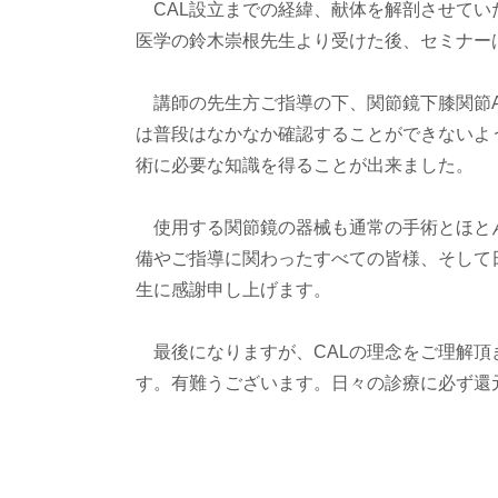
CAL設立までの経緯、献体を解剖させてい
医学の鈴木崇根先生より受けた後、セミナー
講師の先生方ご指導の下、関節鏡下膝関節A
は普段はなかなか確認することができないよ
術に必要な知識を得ることが出来ました。
使用する関節鏡の器械も通常の手術とほと
備やご指導に関わったすべての皆様、そして
生に感謝申し上げます。
最後になりますが、CALの理念をご理解頂
す。有難うございます。日々の診療に必ず還