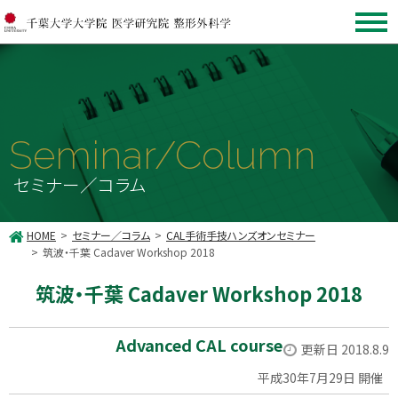
Seminar/Column
セミナー／コラム
HOME
セミナー／コラム
CAL手術手技ハンズオンセミナー
筑波・千葉 Cadaver Workshop 2018
筑波・千葉 Cadaver Workshop 2018
Advanced CAL course
更新日 2018.8.9
平成30年7月29日 開催