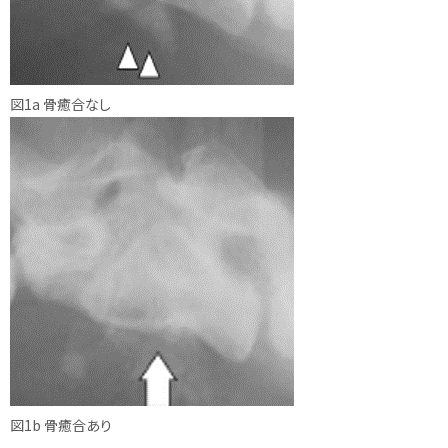
図1a 骨癒合なし
図1b 骨癒合あり