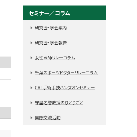
セミナー／コラム
研究会・学会案内
研究会・学会報告
女性医師リレーコラム
千葉スポーツドクターリレーコラム
CAL手術手技ハンズオンセミナー
守屋名誉教授のひとりごと
国際交流活動