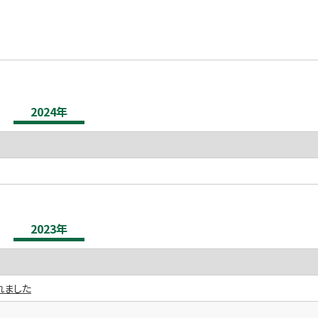
2024年
2023年
れました