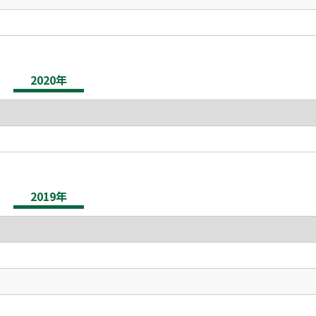
2020年
2019年