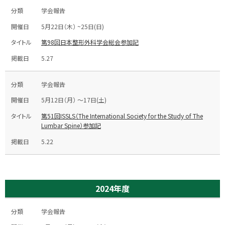
学会報告
5月22日（木） ~25日(日)
第98回日本整形外科学会総会参加記
5.27
学会報告
5月12日（月） ～17日(土)
第51回ISSLS（The International Society for the Study of The
Lumbar Spine）参加記
5.22
2024年度
学会報告