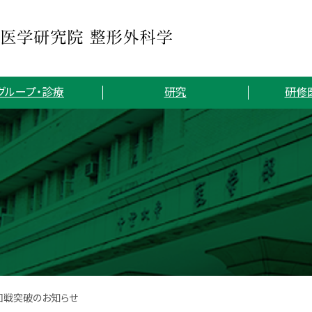
グループ・診療
研究
研修
回戦突破のお知らせ