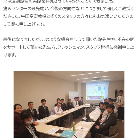
では運動療法の実際を拝見させていただくことができました。
痛みセンターの最先端と、今後の方向性などにつきまして優しくご教授く
ださった、牛田享宏教授と多くのスタッフの方々にもお気遣いいただきま
して御礼申し上げます。
最後になりましたが、このような機会を与えて頂いた諸先生方、不在の間
をサポートして頂いた先生方、フレッシュマン、スタッフ皆様に感謝申し上
げます。