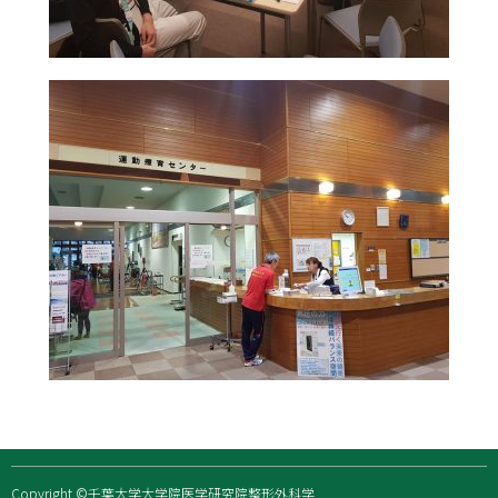
Copyright ©千葉大学大学院医学研究院整形外科学