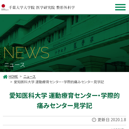
NEWS
ニュース
HOME
ニュース
愛知医科大学 運動療育センター・学際的痛みセンター見学記
愛知医科大学 運動療育センター・学際的
痛みセンター見学記
更新日 2020.1.8