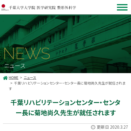
NEWS
ニュース
HOME
ニュース
千葉リハビリテーションセンター・センター長に菊地尚久先生が就任されま
す
千葉リハビリテーションセンター・センタ
ー長に菊地尚久先生が就任されます
更新日 2020.3.27