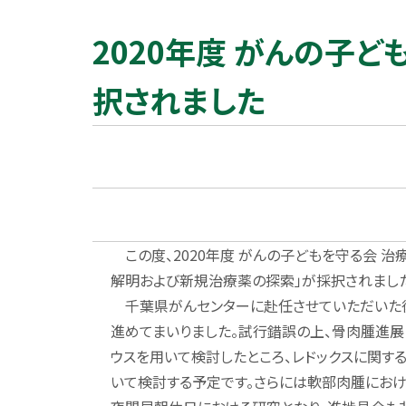
2020年度 がんの子
択されました
この度、2020年度 がんの子どもを守る会 
解明および新規治療薬の探索」が採択されまし
千葉県がんセンターに赴任させていただいた後
進めてまいりました。試行錯誤の上、骨肉腫進展
ウスを用いて検討したところ、レドックスに関す
いて検討する予定です。さらには軟部肉腫におけ