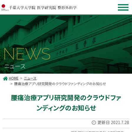
NEWS
ニュース
HOME
ニュース
腰痛治療アプリ研究開発のクラウドファンディングのお知らせ
腰痛治療アプリ研究開発のクラウドファ
ンディングのお知らせ
更新日 2021.7.28