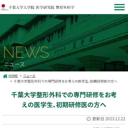
NEWS
ニュース
HOME
ニュース
千葉大学整形外科での専門研修をお考えの医学生、初期研修医の方へ
千葉大学整形外科での専門研修をお考
えの医学生、初期研修医の方へ
更新日 2023.12.22