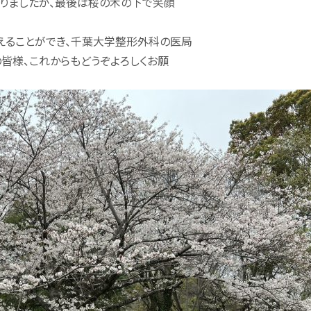
ありましたが、最後は桜の木の下で笑顔
えることができ、千葉大学整形外科の医局
の皆様、これからもどうぞよろしくお願