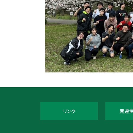
リンク
関連