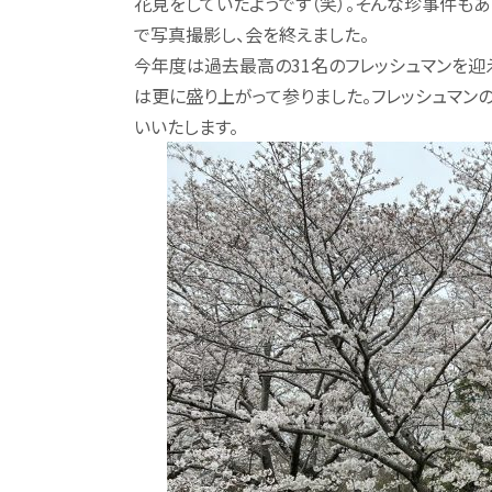
花見をしていたようです（笑）。そんな珍事件も
で写真撮影し、会を終えました。
今年度は過去最高の31名のフレッシュマンを迎
は更に盛り上がって参りました。フレッシュマン
いいたします。