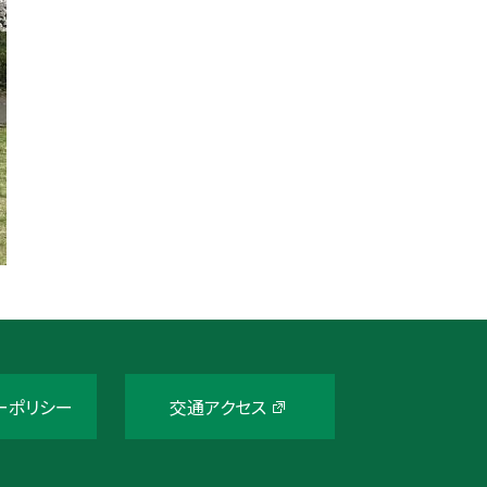
ーポリシー
交通アクセス