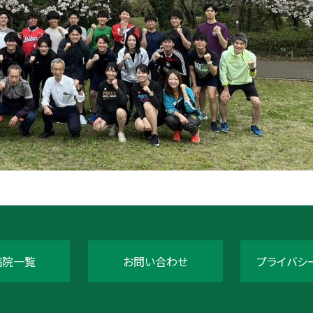
病院一覧
お問い合わせ
プライバシ