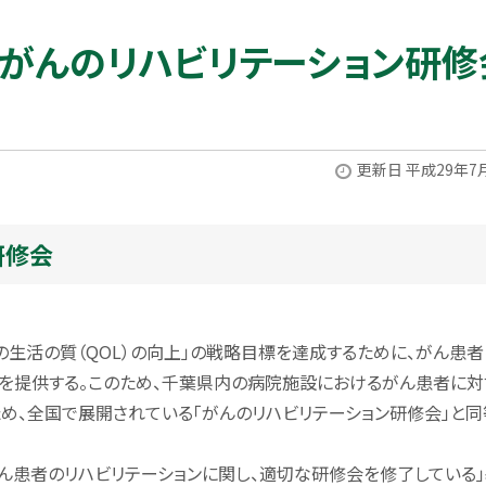
県がんのリハビリテーション研修
更新日 平成29年7
研修会
者等の生活の質（QOL）の向上」の戦略目標を達成するために、がん患
を提供する。このため、千葉県内の病院施設におけるがん患者に対
め、全国で展開されている「がんのリハビリテーション研修会」と同
ん患者のリハビリテーションに関し、適切な研修会を修了している