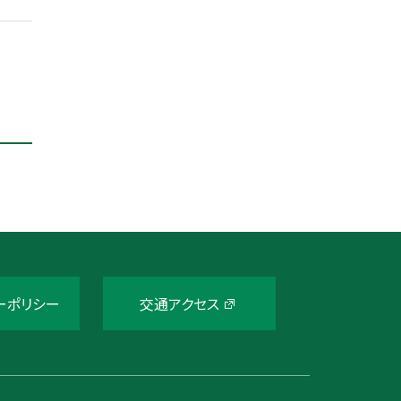
ーポリシー
交通アクセス