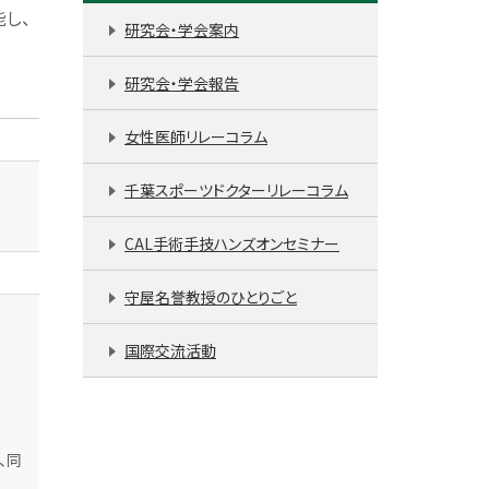
し、
研究会・学会案内
研究会・学会報告
女性医師リレーコラム
千葉スポーツドクターリレーコラム
CAL手術手技ハンズオンセミナー
守屋名誉教授のひとりごと
国際交流活動
、同