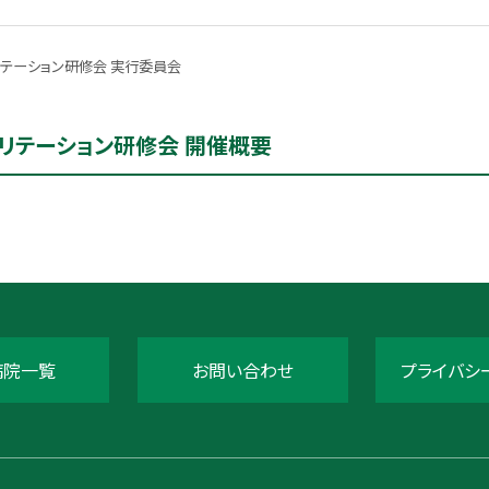
テーション研修会 実行委員会
ビリテーション研修会 開催概要
病院一覧
お問い合わせ
プライバシ