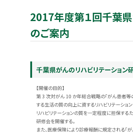
2017年度第１回千葉
のご案内
千葉県がんのリハビリテーション
【開催の目的】
第 3 次対がん 10 か年総合戦略の「がん患
する生活の質の向上に資するリハビリテーション
リハビリテーションの質を一定程度に担保するた
研修会を開催する。
また、医療保険により診療報酬に規定される「が