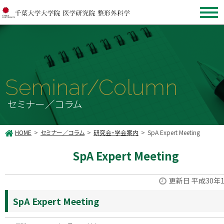
Seminar/Column
セミナー／コラム
HOME
セミナー／コラム
研究会・学会案内
SpA Expert Meeting
SpA Expert Meeting
更新日 平成30年
SpA Expert Meeting