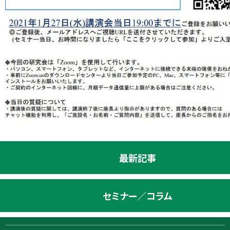
最新記事
セミナー／コラム