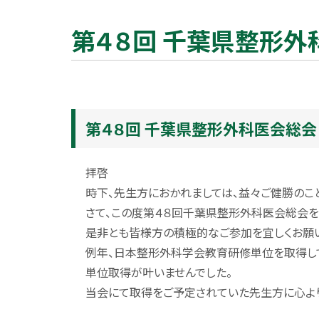
第４８回 千葉県整形
第４８回 千葉県整形外科医会総会
拝啓
時下、先生方におかれましては、益々ご健勝のこ
さて、この度第４８回千葉県整形外科医会総会を
是非とも皆様方の積極的なご参加を宜しくお願
例年、日本整形外科学会教育研修単位を取得し
単位取得が叶いませんでした。
当会にて取得をご予定されていた先生方に心よ