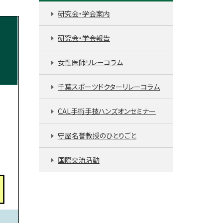
研究会・学会案内
研究会・学会報告
女性医師リレーコラム
千葉スポーツドクターリレーコラム
CAL手術手技ハンズオンセミナー
守屋名誉教授のひとりごと
国際交流活動