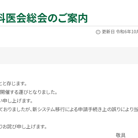
外科医会総会のご案内
更新日 令和6年10
とと存じます。
開催する運びとなりました。
い申し上げます。
ておりましたが、新システム移行による申請手続き上の誤りにより
りお詫び申し上げます。
敬具