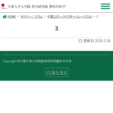
HOME
セミナー／コラム
千葉スポーツドクターリレーコラム
3
3
更新日 2025.3.26
Copyright ©千葉大学大学院医学研究院整形外科学
PC版を見る