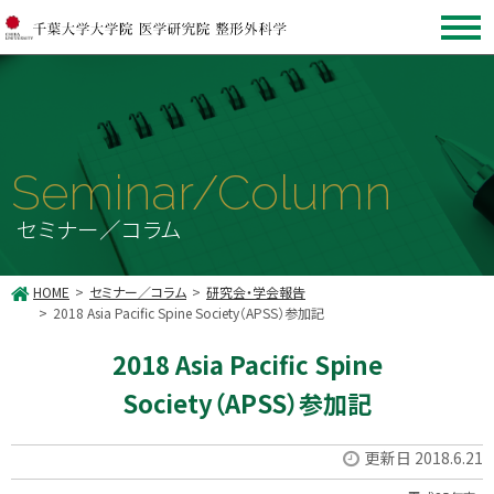
Seminar/Column
セミナー／コラム
HOME
セミナー／コラム
研究会・学会報告
2018 Asia Pacific Spine Society（APSS）参加記
2018 Asia Pacific Spine
Society（APSS）参加記
更新日 2018.6.21