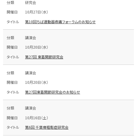
研究会
10月27日（水）
第10回ちば運動器疼痛フォーラムのお知らせ
講演会
10月20日（水）
第27回 東葛関節研究会
講演会
10月20日（水）
第27回東葛関節研究会のお知らせ
講演会
10月16日（土）
第6回 千葉骨粗鬆症研究会