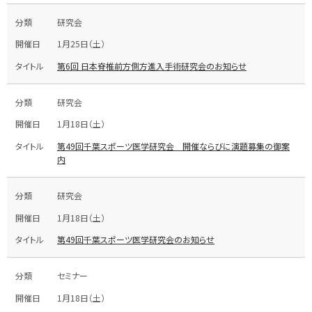
研究会
1月25日（土）
第6回 日本脊椎前方側方進入手術研究会のお知らせ
研究会
1月18日（土）
第49回千葉スポーツ医学研究会 開催ならびに演題募集の御案
内
研究会
1月18日（土）
第49回千葉スポーツ医学研究会のお知らせ
セミナー
1月18日（土）