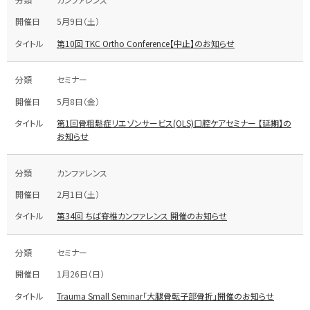
5月9日（土）
第10回 TKC Ortho Conference【中止】のお知らせ
セミナー
5月8日（金）
第1回骨粗鬆症リエゾンサービス(OLS)口腔ケアセミナー 【延期】の
お知らせ
カンファレンス
2月1日（土）
第34回 ちば脊椎カンファレンス 開催のお知らせ
セミナー
1月26日（日）
Trauma Small Seminar「大腿骨転子部骨折」開催のお知らせ