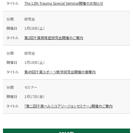
The 12th Trauma Special Seminar開催のお知らせ
研究会
1月18日（土）
第2回千葉側弯症研究会開催のご案内
研究会
1月18日（土）
第49回千葉スポーツ医学研究会開催の御案内
セミナー
1月17日（金）
「第二回千葉ヘルニコアリージョンセミナー」開催のご案内