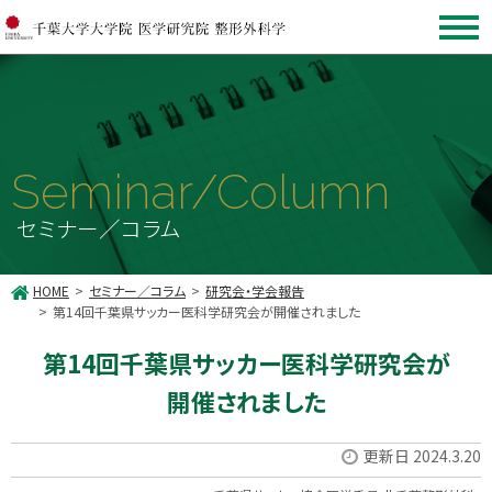
Seminar/Column
セミナー／コラム
HOME
セミナー／コラム
研究会・学会報告
第14回千葉県サッカー医科学研究会が開催されました
第14回千葉県サッカー医科学研究会が
開催されました
更新日 2024.3.20