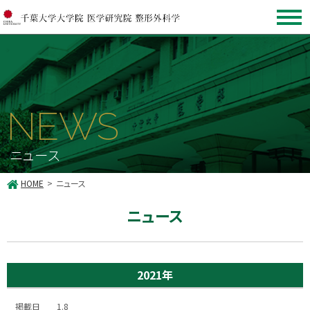
NEWS
ニュース
HOME
ニュース
ニュース
2021年
1.8