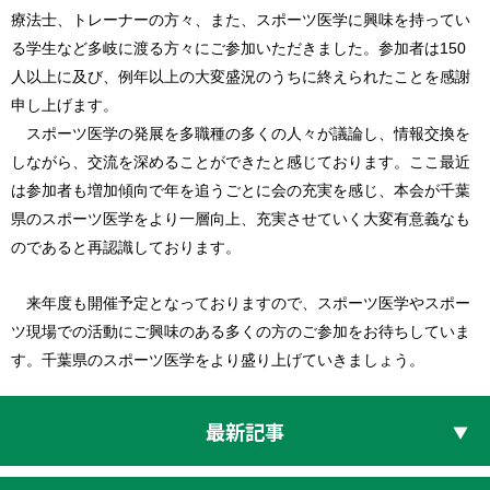
療法士、トレーナーの方々、また、スポーツ医学に興味を持ってい
る学生など多岐に渡る方々にご参加いただきました。参加者は
150
人以上に及び、例年以上の大変盛況のうちに終えられたことを感謝
申し上げます。
スポーツ医学の発展を多職種の多くの人々が議論し、情報交換を
しながら、交流を深めることができたと感じております。ここ最近
は参加者も増加傾向で年を追うごとに会の充実を感じ、本会が千葉
県のスポーツ医学をより一層向上、充実させていく大変有意義なも
のであると再認識しております。
来年度も開催予定となっておりますので、スポーツ医学やスポー
ツ現場での活動にご興味のある多くの方のご参加をお待ちしていま
す。千葉県のスポーツ医学をより盛り上げていきましょう。
最新記事