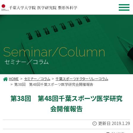
Seminar/Column
セミナー／コラム
HOME
セミナー／コラム
千葉スポーツドクターリレーコラム
第38回 第48回千葉スポーツ医学研究会開催報告
第38回 第48回千葉スポーツ医学研究
会開催報告
更新日 2019.1.29