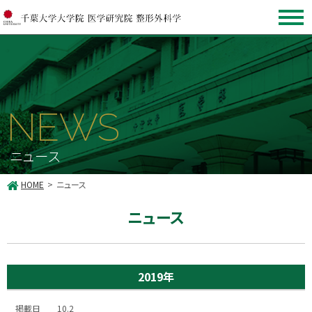
NEWS
ニュース
HOME
ニュース
ニュース
2019年
10.2