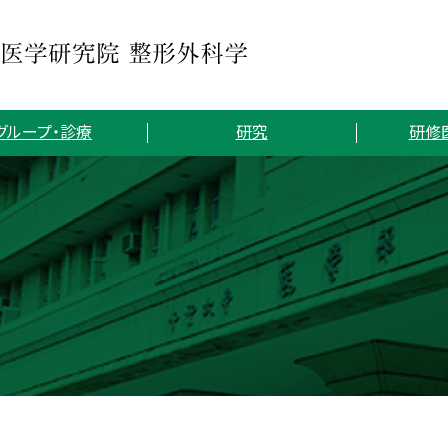
グループ・診療
研究
研修