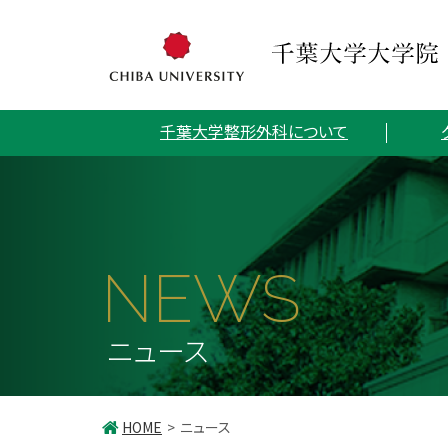
千葉大学整形外科について
NEWS
ニュース
HOME
ニュース