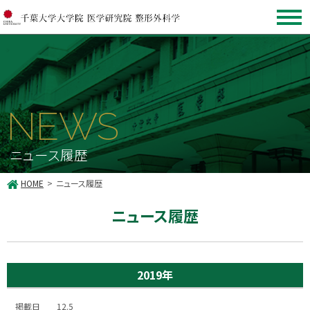
NEWS
ニュース履歴
HOME
ニュース履歴
ニュース履歴
2019年
12.5