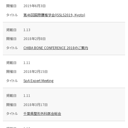
2019年6月3日
第46回国際腰椎学会(ISSLS2019, Kyoto)
1.13
2018年2月8日
CHIBA BONE CONFERENCE 2018のご案内
1.11
2018年2月15日
SpA Expert Meeting
1.11
2018年3月17日
千葉県整形外科医会総会