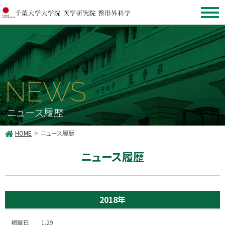
NEWS
ニュース履歴
HOME
ニュース履歴
ニュース履歴
2018年
1.29