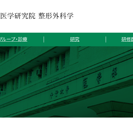
グループ・診療
研究
研修